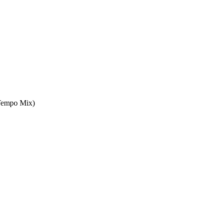
Tempo Mix)