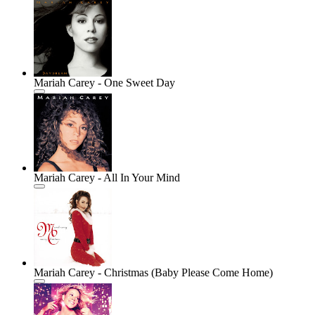
Mariah Carey - One Sweet Day
Mariah Carey - All In Your Mind
Mariah Carey - Christmas (Baby Please Come Home)