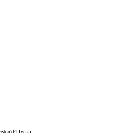
rsion) Ft Twista