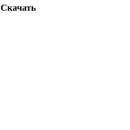
d Скачать